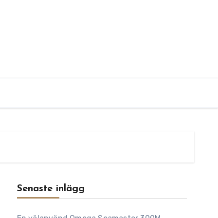
Senaste inlägg