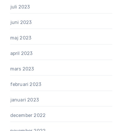
juli 2023
juni 2023
maj 2023
april 2023
mars 2023
februari 2023
januari 2023
december 2022
november 2022