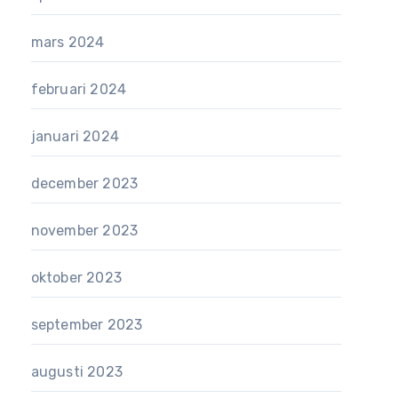
mars 2024
februari 2024
januari 2024
december 2023
november 2023
oktober 2023
september 2023
augusti 2023