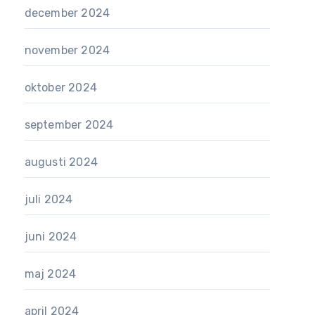
december 2024
november 2024
oktober 2024
september 2024
augusti 2024
juli 2024
juni 2024
maj 2024
april 2024