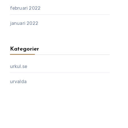
februari 2022
januari 2022
Kategorier
urkul.se
urvalda