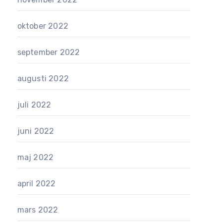
oktober 2022
september 2022
augusti 2022
juli 2022
juni 2022
maj 2022
april 2022
mars 2022