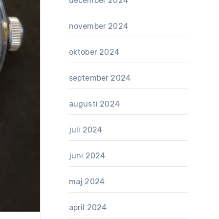
december 2024
november 2024
oktober 2024
september 2024
augusti 2024
juli 2024
juni 2024
maj 2024
april 2024