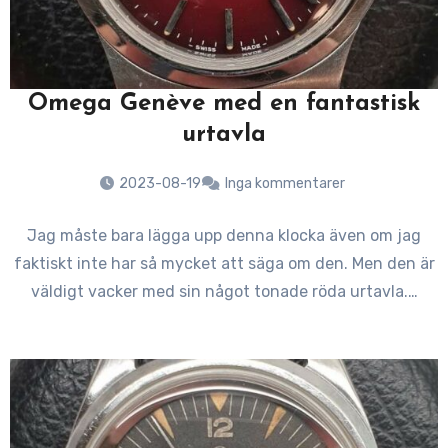
Omega Genève med en fantastisk
urtavla
2023-08-19
Inga kommentarer
Jag måste bara lägga upp denna klocka även om jag
faktiskt inte har så mycket att säga om den. Men den är
väldigt vacker med sin något tonade röda urtavla.…