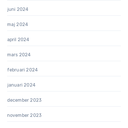
juni 2024
maj 2024
april 2024
mars 2024
februari 2024
januari 2024
december 2023
november 2023