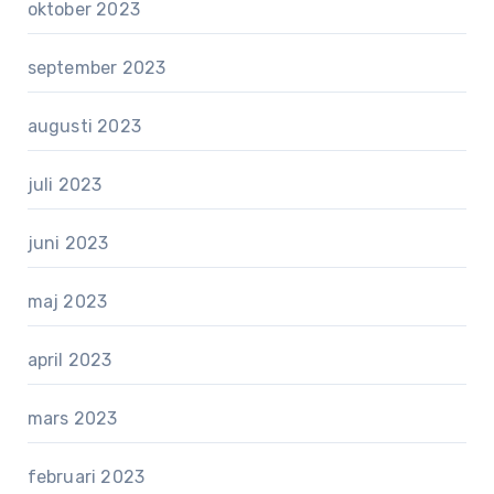
oktober 2023
september 2023
augusti 2023
juli 2023
juni 2023
maj 2023
april 2023
mars 2023
februari 2023