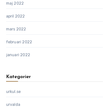
maj 2022
april 2022
mars 2022
februari 2022
januari 2022
Kategorier
urkul.se
urvalda