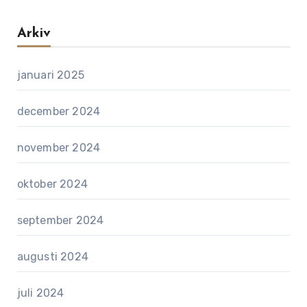
Arkiv
januari 2025
december 2024
november 2024
oktober 2024
september 2024
augusti 2024
juli 2024