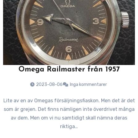
Omega Railmaster från 1957
2023-08-06
Inga kommentarer
Lite av en av Omegas försäljningsfiaskon. Men det är det
som är grejen. Det finns nämligen inte överdrivet många
av dem. Men om vi nu samtidigt skall nämna deras
riktiga…