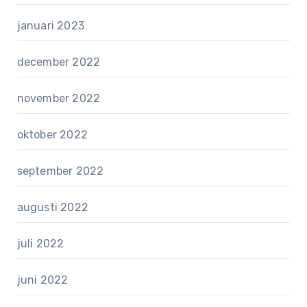
januari 2023
december 2022
november 2022
oktober 2022
september 2022
augusti 2022
juli 2022
juni 2022