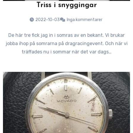
Triss i snyggingar
2022-10-03
Inga kommentarer
De här tre fick jag in i somras av en bekant. Vi brukar
jobba ihop på somrarna på dragracingevent. Och när vi
träffades nu i sommar när det var dags…