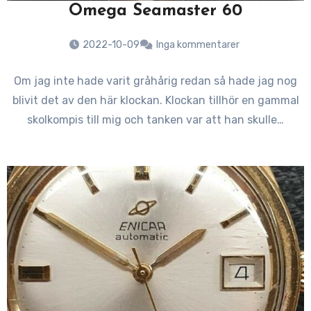
Omega Seamaster 60
2022-10-09
Inga kommentarer
Om jag inte hade varit gråhårig redan så hade jag nog
blivit det av den här klockan. Klockan tillhör en gammal
skolkompis till mig och tanken var att han skulle…