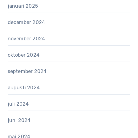
januari 2025
december 2024
november 2024
oktober 2024
september 2024
augusti 2024
juli 2024
juni 2024
maj 2024