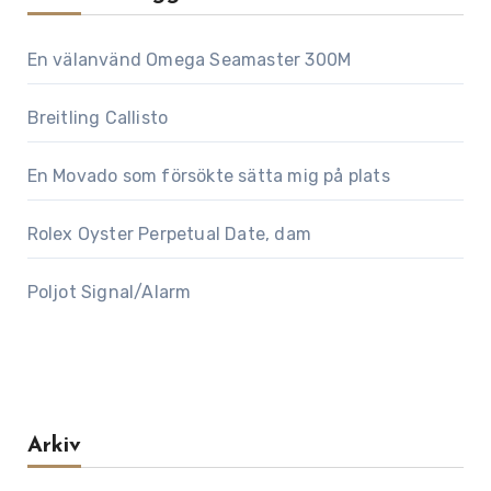
En välanvänd Omega Seamaster 300M
Breitling Callisto
En Movado som försökte sätta mig på plats
Rolex Oyster Perpetual Date, dam
Poljot Signal/Alarm
Arkiv