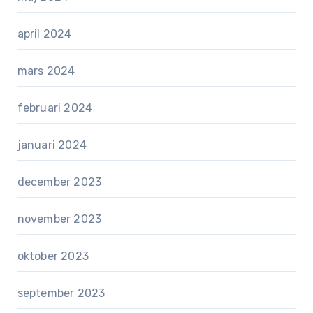
april 2024
mars 2024
februari 2024
januari 2024
december 2023
november 2023
oktober 2023
september 2023