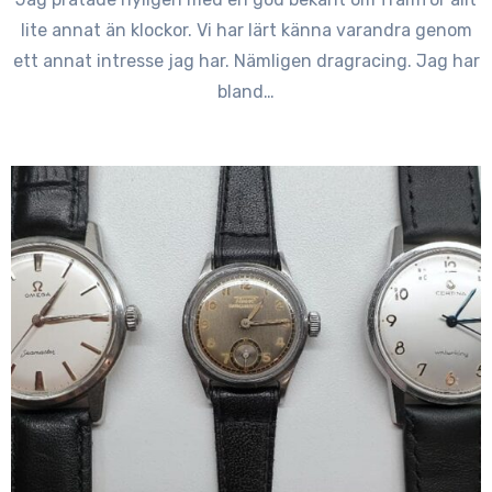
lite annat än klockor. Vi har lärt känna varandra genom
ett annat intresse jag har. Nämligen dragracing. Jag har
bland…