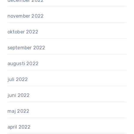
december 2022
november 2022
oktober 2022
september 2022
augusti 2022
juli 2022
juni 2022
maj 2022
april 2022