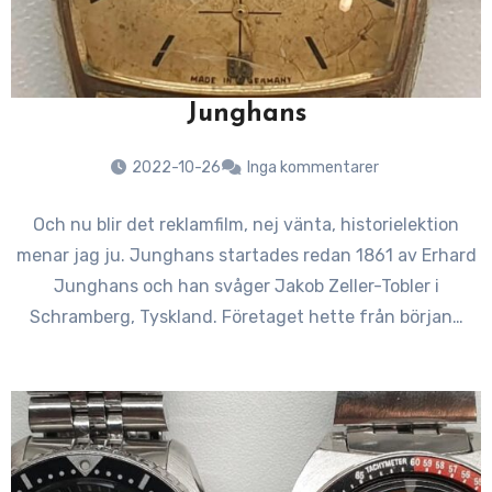
Junghans
2022-10-26
Inga kommentarer
Och nu blir det reklamfilm, nej vänta, historielektion
menar jag ju. Junghans startades redan 1861 av Erhard
Junghans och han svåger Jakob Zeller-Tobler i
Schramberg, Tyskland. Företaget hette från början…