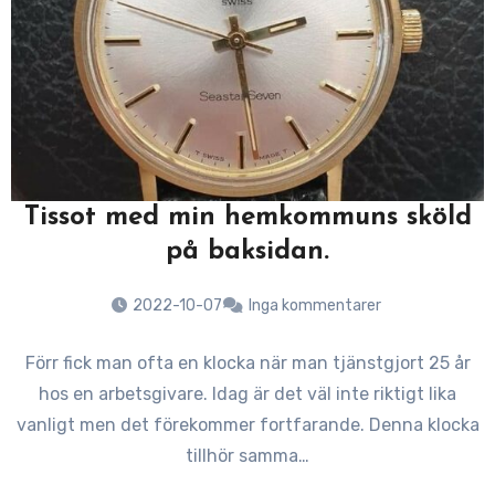
Tissot med min hemkommuns sköld
på baksidan.
2022-10-07
Inga kommentarer
Förr fick man ofta en klocka när man tjänstgjort 25 år
hos en arbetsgivare. Idag är det väl inte riktigt lika
vanligt men det förekommer fortfarande. Denna klocka
tillhör samma…