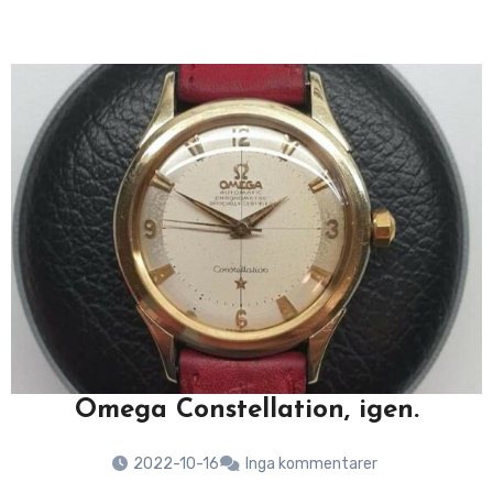
Omega Constellation, igen.
2022-10-16
Inga kommentarer