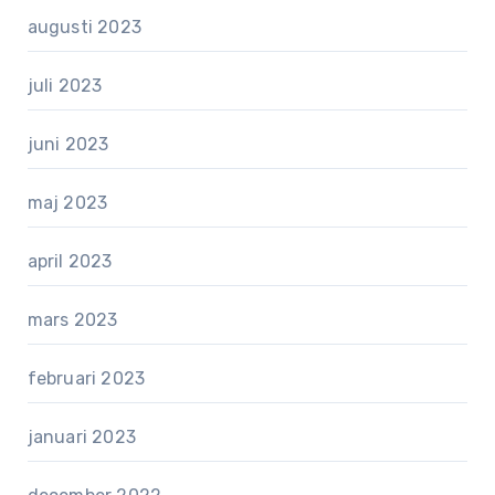
augusti 2023
juli 2023
juni 2023
maj 2023
april 2023
mars 2023
februari 2023
januari 2023