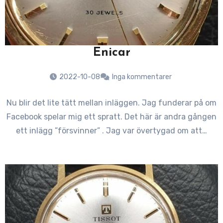
Enicar
2022-10-08
Inga kommentarer
Nu blir det lite tätt mellan inläggen. Jag funderar på om
Facebook spelar mig ett spratt. Det här är andra gången
ett inlägg ”försvinner” . Jag var övertygad om att…