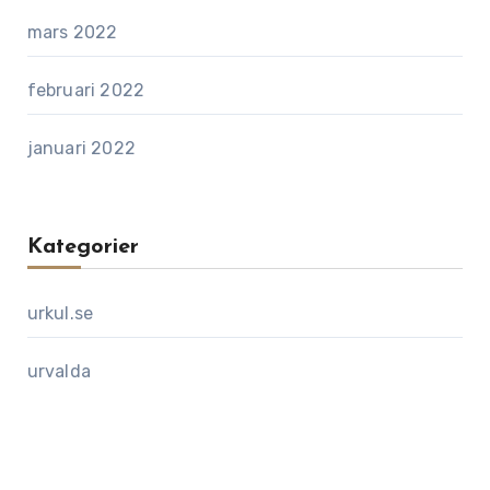
mars 2022
februari 2022
januari 2022
Kategorier
urkul.se
urvalda