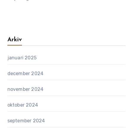
Arkiv
januari 2025
december 2024
november 2024
oktober 2024
september 2024