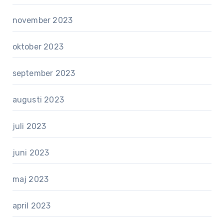
november 2023
oktober 2023
september 2023
augusti 2023
juli 2023
juni 2023
maj 2023
april 2023