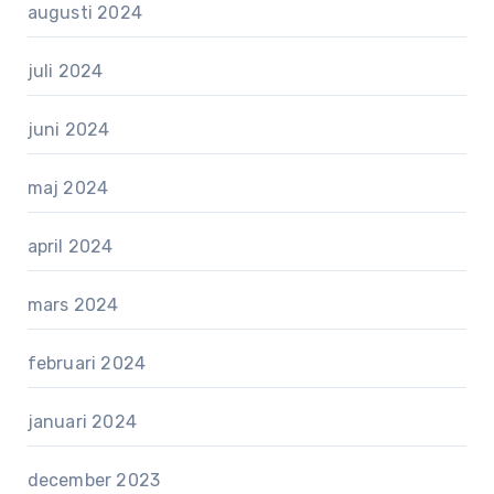
augusti 2024
juli 2024
juni 2024
maj 2024
april 2024
mars 2024
februari 2024
januari 2024
december 2023