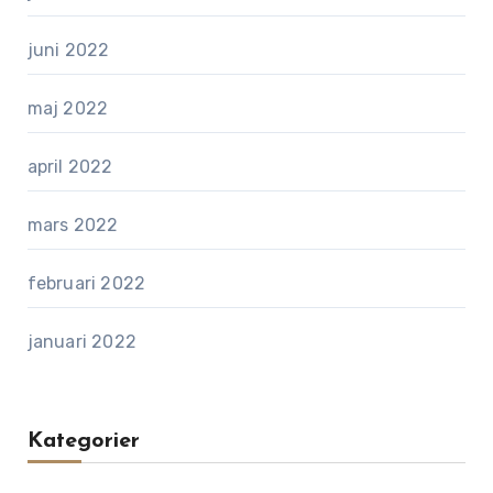
juni 2022
maj 2022
april 2022
mars 2022
februari 2022
januari 2022
Kategorier