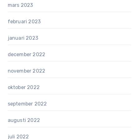
mars 2023
februari 2023
januari 2023
december 2022
november 2022
oktober 2022
september 2022
augusti 2022
juli 2022