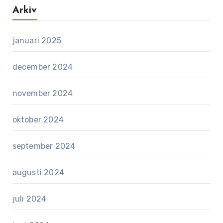
Arkiv
januari 2025
december 2024
november 2024
oktober 2024
september 2024
augusti 2024
juli 2024