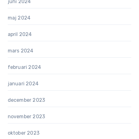
juni 2024
maj 2024
april 2024
mars 2024
februari 2024
januari 2024
december 2023
november 2023
oktober 2023