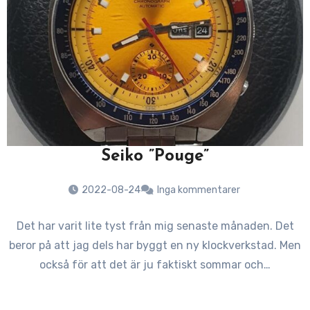
Seiko ”Pouge”
2022-08-24
Inga kommentarer
Det har varit lite tyst från mig senaste månaden. Det
beror på att jag dels har byggt en ny klockverkstad. Men
också för att det är ju faktiskt sommar och…