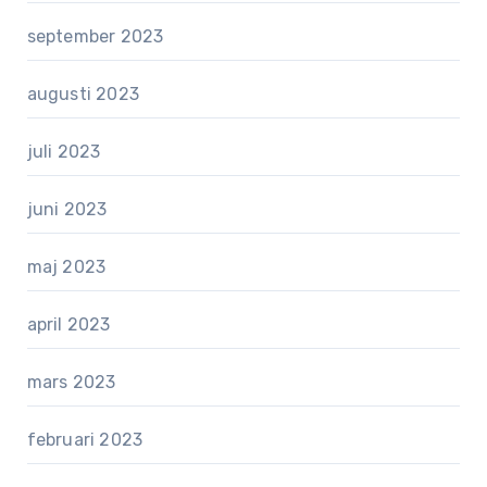
september 2023
augusti 2023
juli 2023
juni 2023
maj 2023
april 2023
mars 2023
februari 2023