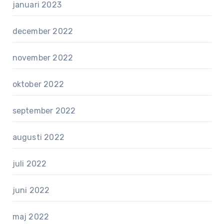
januari 2023
december 2022
november 2022
oktober 2022
september 2022
augusti 2022
juli 2022
juni 2022
maj 2022