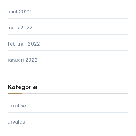
april 2022
mars 2022
februari 2022
januari 2022
Kategorier
urkul.se
urvalda