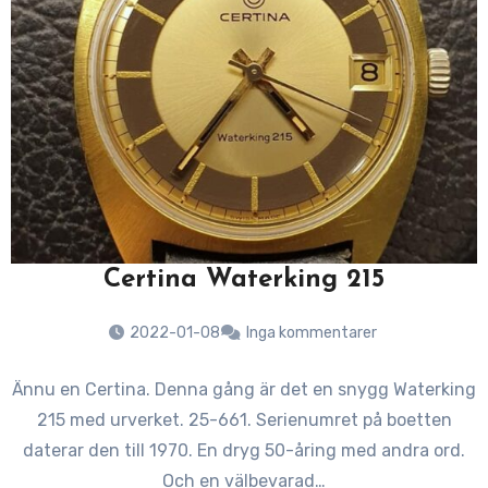
Certina Waterking 215
2022-01-08
Inga kommentarer
Ännu en Certina. Denna gång är det en snygg Waterking
215 med urverket. 25-661. Serienumret på boetten
daterar den till 1970. En dryg 50-åring med andra ord.
Och en välbevarad…