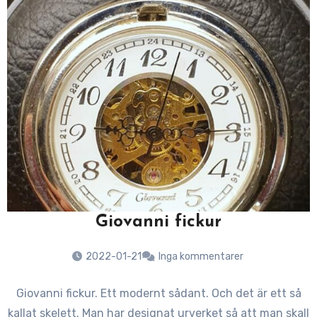
Giovanni fickur
2022-01-21
Inga kommentarer
Giovanni fickur. Ett modernt sådant. Och det är ett så
kallat skelett. Man har designat urverket så att man skall