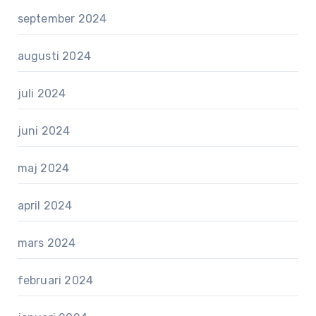
september 2024
augusti 2024
juli 2024
juni 2024
maj 2024
april 2024
mars 2024
februari 2024