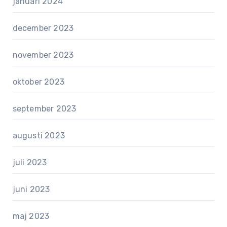
januari 2024
december 2023
november 2023
oktober 2023
september 2023
augusti 2023
juli 2023
juni 2023
maj 2023