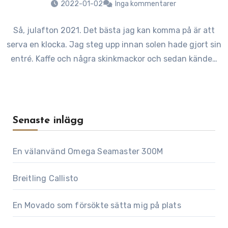
2022-01-02
Inga kommentarer
Så, julafton 2021. Det bästa jag kan komma på är att
serva en klocka. Jag steg upp innan solen hade gjort sin
entré. Kaffe och några skinkmackor och sedan kände…
Senaste inlägg
En välanvänd Omega Seamaster 300M
Breitling Callisto
En Movado som försökte sätta mig på plats