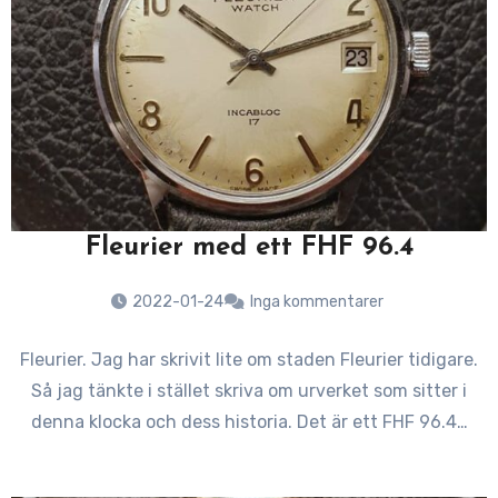
Fleurier med ett FHF 96.4
2022-01-24
Inga kommentarer
Fleurier. Jag har skrivit lite om staden Fleurier tidigare.
Så jag tänkte i stället skriva om urverket som sitter i
denna klocka och dess historia. Det är ett FHF 96.4…