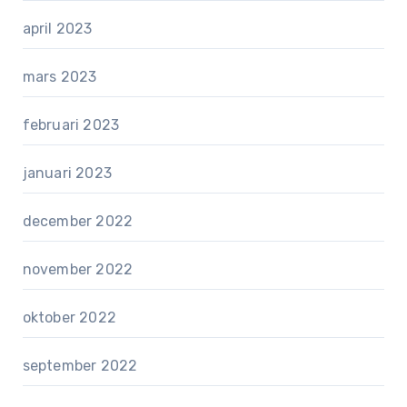
april 2023
mars 2023
februari 2023
januari 2023
december 2022
november 2022
oktober 2022
september 2022