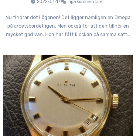
2022-01-17
Inga kommentarer
Nu tindrar det i ögonen! Det ligger nämligen en Omega
på arbetsbordet igen. Men också för att den tillhör en
mycket god vän. Hon har fått klockan på samma sätt…