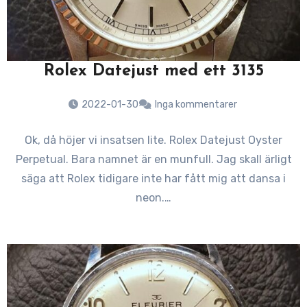
Rolex Datejust med ett 3135
2022-01-30
Inga kommentarer
Ok, då höjer vi insatsen lite. Rolex Datejust Oyster
Perpetual. Bara namnet är en munfull. Jag skall ärligt
säga att Rolex tidigare inte har fått mig att dansa i
neon.…