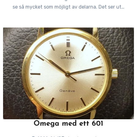
se så mycket som möjligt av delarna. Det ser ut…
Omega med ett 601