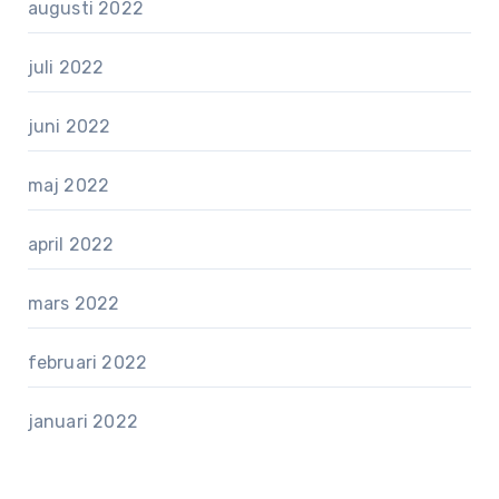
augusti 2022
juli 2022
juni 2022
maj 2022
april 2022
mars 2022
februari 2022
januari 2022