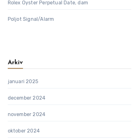
Rolex Oyster Perpetual Date, dam
Poljot Signal/Alarm
Arkiv
januari 2025
december 2024
november 2024
oktober 2024