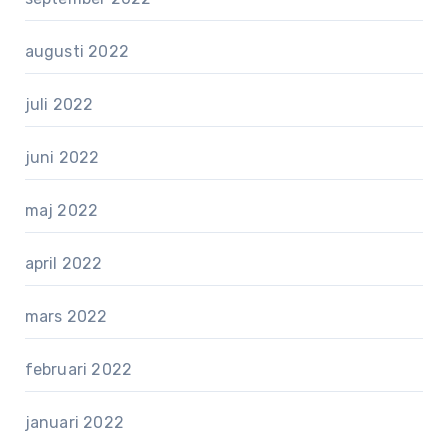
augusti 2022
juli 2022
juni 2022
maj 2022
april 2022
mars 2022
februari 2022
januari 2022