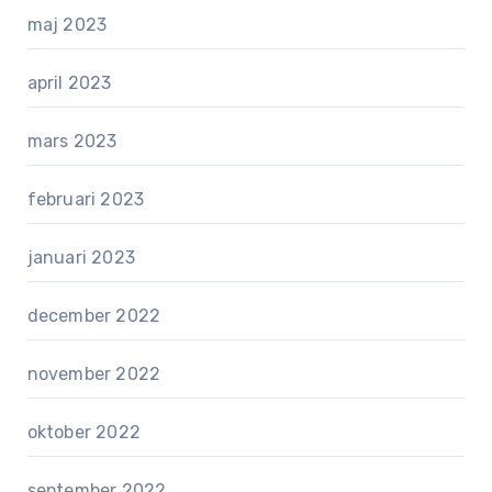
maj 2023
april 2023
mars 2023
februari 2023
januari 2023
december 2022
november 2022
oktober 2022
september 2022