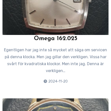
Omega 162.025
Egentligen har jag inte så mycket att säga om servicen
på denna klocka. Men jag gillar den verkligen. Vissa har
svårt för kvadratiska klockor. Men inte jag. Denna är
verkligen…
2024-11-20