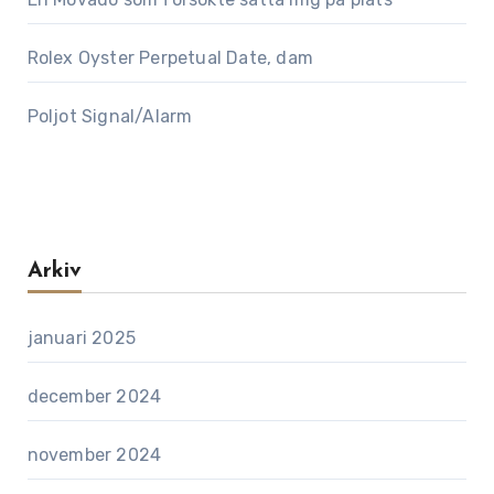
Rolex Oyster Perpetual Date, dam
Poljot Signal/Alarm
Arkiv
januari 2025
december 2024
november 2024