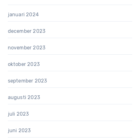
januari 2024
december 2023
november 2023
oktober 2023
september 2023
augusti 2023
juli 2023
juni 2023