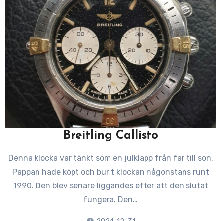
Breitling Callisto
Denna klocka var tänkt som en julklapp från far till son.
Pappan hade köpt och burit klockan någonstans runt
1990. Den blev senare liggandes efter att den slutat
fungera. Den…