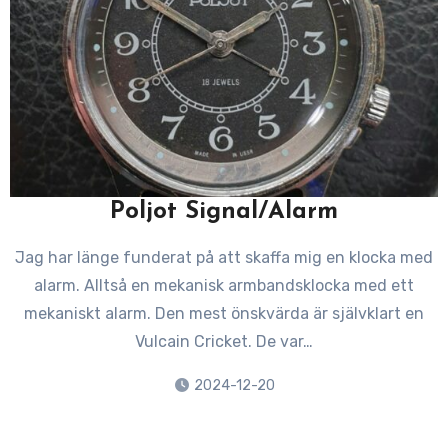
Poljot Signal/Alarm
Jag har länge funderat på att skaffa mig en klocka med
alarm. Alltså en mekanisk armbandsklocka med ett
mekaniskt alarm. Den mest önskvärda är självklart en
Vulcain Cricket. De var…
2024-12-20