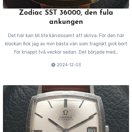
Zodiac SST 36000, den fula
ankungen
Det här kan bli lite känslosamt att skriva. För den här
klockan fick jag av min bästa vän som tragiskt gick bort
för knappt två veckor sedan. Det började med…
2024-12-03