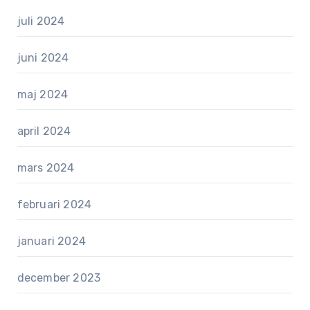
juli 2024
juni 2024
maj 2024
april 2024
mars 2024
februari 2024
januari 2024
december 2023