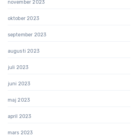
november 2023
oktober 2023
september 2023
augusti 2023
juli 2023
juni 2023
maj 2023
april 2023
mars 2023