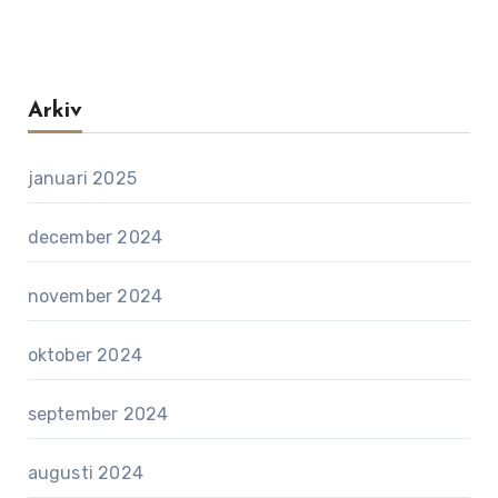
Arkiv
januari 2025
december 2024
november 2024
oktober 2024
september 2024
augusti 2024