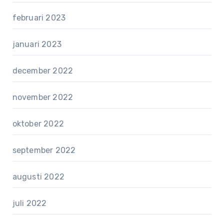
februari 2023
januari 2023
december 2022
november 2022
oktober 2022
september 2022
augusti 2022
juli 2022