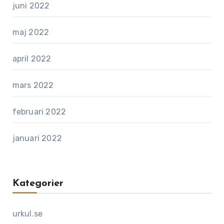
juni 2022
maj 2022
april 2022
mars 2022
februari 2022
januari 2022
Kategorier
urkul.se