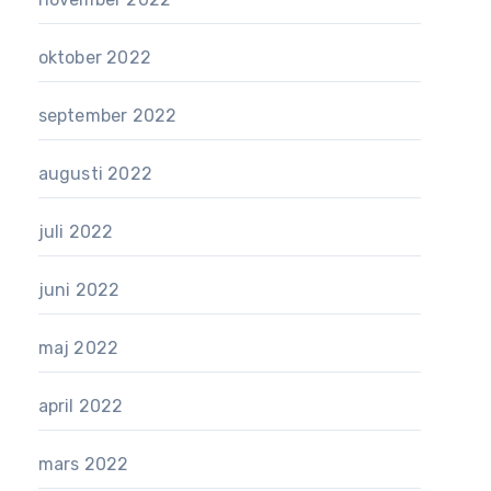
oktober 2022
september 2022
augusti 2022
juli 2022
juni 2022
maj 2022
april 2022
mars 2022