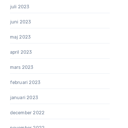
juli 2023
juni 2023
maj 2023
april 2023
mars 2023
februari 2023
januari 2023
december 2022
november 2022