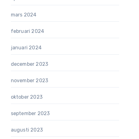
mars 2024
februari 2024
januari 2024
december 2023
november 2023
oktober 2023
september 2023
augusti 2023