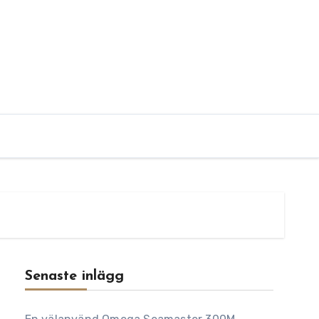
Senaste inlägg