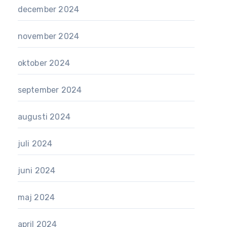
december 2024
november 2024
oktober 2024
september 2024
augusti 2024
juli 2024
juni 2024
maj 2024
april 2024