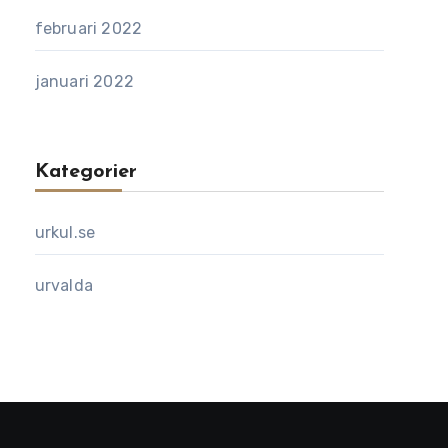
februari 2022
januari 2022
Kategorier
urkul.se
urvalda