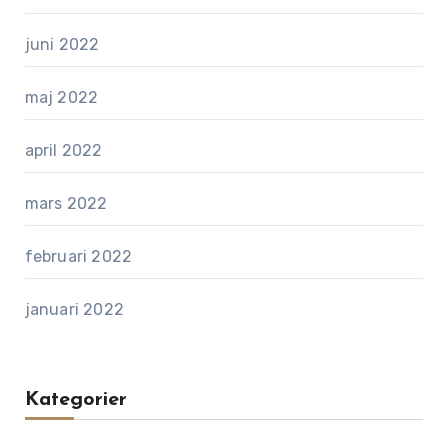
juni 2022
maj 2022
april 2022
mars 2022
februari 2022
januari 2022
Kategorier