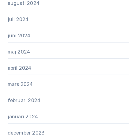
augusti 2024
juli 2024
juni 2024
maj 2024
april 2024
mars 2024
februari 2024
januari 2024
december 2023