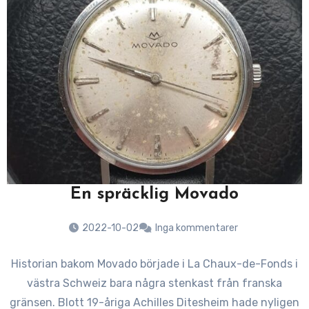
En spräcklig Movado
2022-10-02
Inga kommentarer
Historian bakom Movado började i La Chaux-de-Fonds i
västra Schweiz bara några stenkast från franska
gränsen. Blott 19-åriga Achilles Ditesheim hade nyligen