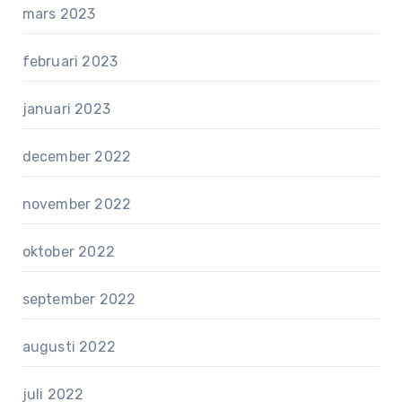
mars 2023
februari 2023
januari 2023
december 2022
november 2022
oktober 2022
september 2022
augusti 2022
juli 2022