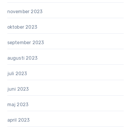
november 2023
oktober 2023
september 2023
augusti 2023
juli 2023
juni 2023
maj 2023
april 2023