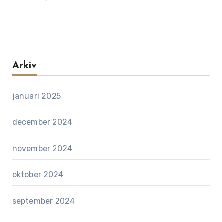
Arkiv
januari 2025
december 2024
november 2024
oktober 2024
september 2024