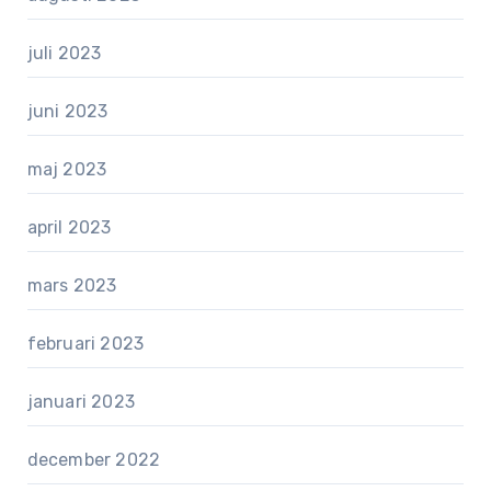
juli 2023
juni 2023
maj 2023
april 2023
mars 2023
februari 2023
januari 2023
december 2022