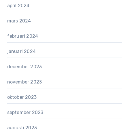
april 2024
mars 2024
februari 2024
januari 2024
december 2023
november 2023
oktober 2023
september 2023
augusti 2023