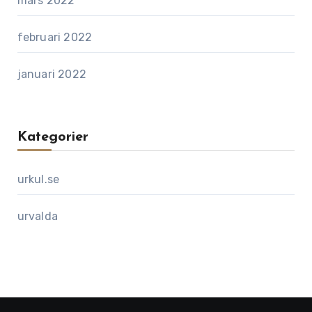
mars 2022
februari 2022
januari 2022
Kategorier
urkul.se
urvalda