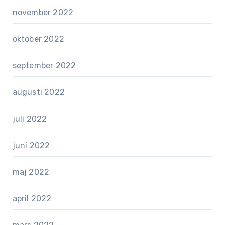
november 2022
oktober 2022
september 2022
augusti 2022
juli 2022
juni 2022
maj 2022
april 2022