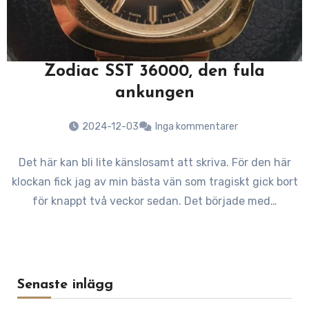
Zodiac SST 36000, den fula
ankungen
2024-12-03
Inga kommentarer
Det här kan bli lite känslosamt att skriva. För den här
klockan fick jag av min bästa vän som tragiskt gick bort
för knappt två veckor sedan. Det började med…
Senaste inlägg