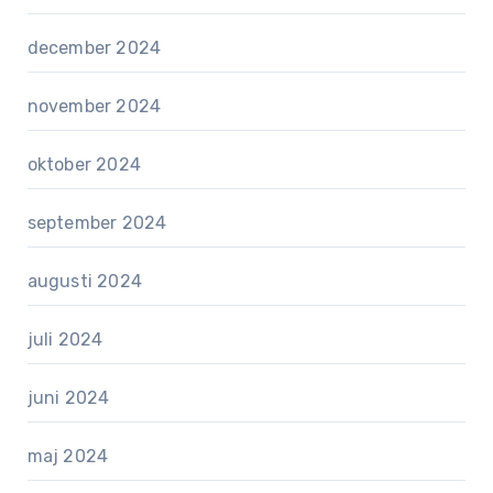
december 2024
november 2024
oktober 2024
september 2024
augusti 2024
juli 2024
juni 2024
maj 2024