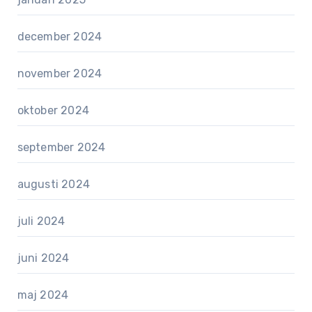
december 2024
november 2024
oktober 2024
september 2024
augusti 2024
juli 2024
juni 2024
maj 2024