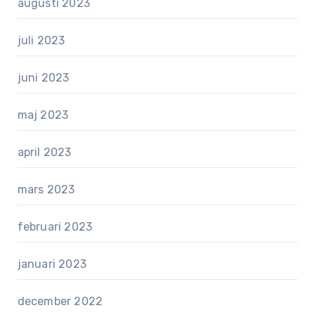
augusti 2023
juli 2023
juni 2023
maj 2023
april 2023
mars 2023
februari 2023
januari 2023
december 2022