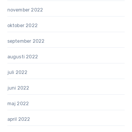
november 2022
oktober 2022
september 2022
augusti 2022
juli 2022
juni 2022
maj 2022
april 2022