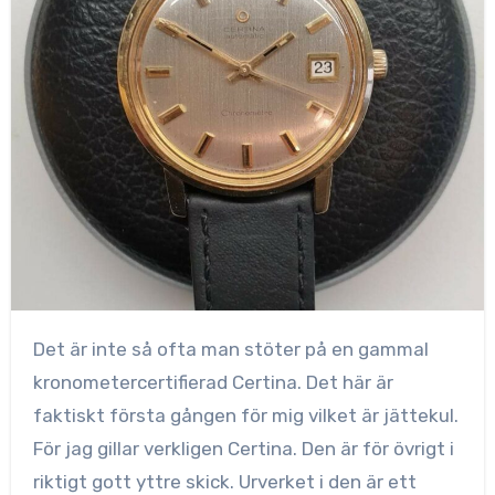
Det är inte så ofta man stöter på en gammal
kronometercertifierad Certina. Det här är
faktiskt första gången för mig vilket är jättekul.
För jag gillar verkligen Certina. Den är för övrigt i
riktigt gott yttre skick. Urverket i den är ett