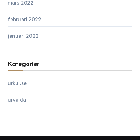
mars 2022
februari 2022
januari 2022
Kategorier
urkul.se
urvalda