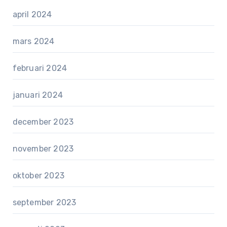
april 2024
mars 2024
februari 2024
januari 2024
december 2023
november 2023
oktober 2023
september 2023