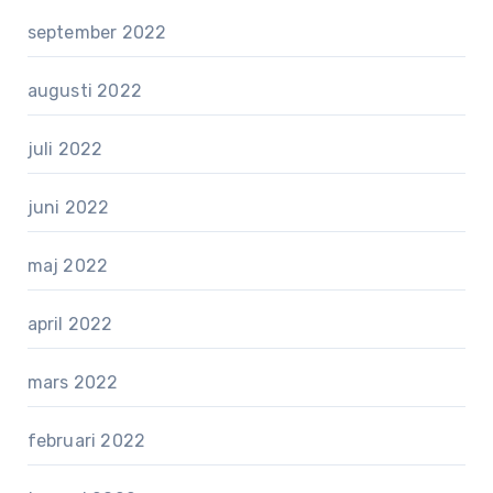
september 2022
augusti 2022
juli 2022
juni 2022
maj 2022
april 2022
mars 2022
februari 2022