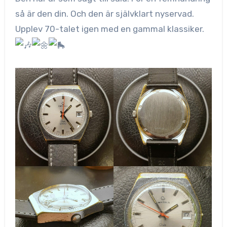
så är den din. Och den är självklart nyservad.
Upplev 70-talet igen med en gammal klassiker.