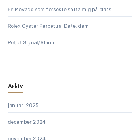
En Movado som försökte sätta mig på plats
Rolex Oyster Perpetual Date, dam
Poljot Signal/Alarm
Arkiv
januari 2025
december 2024
november 2024