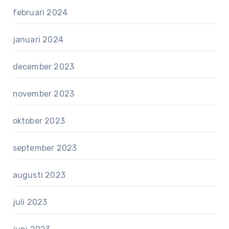
februari 2024
januari 2024
december 2023
november 2023
oktober 2023
september 2023
augusti 2023
juli 2023