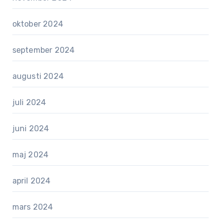
oktober 2024
september 2024
augusti 2024
juli 2024
juni 2024
maj 2024
april 2024
mars 2024