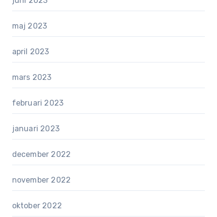
juni 2023
maj 2023
april 2023
mars 2023
februari 2023
januari 2023
december 2022
november 2022
oktober 2022