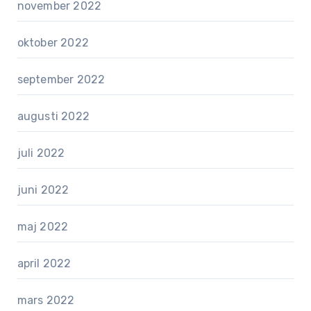
november 2022
oktober 2022
september 2022
augusti 2022
juli 2022
juni 2022
maj 2022
april 2022
mars 2022