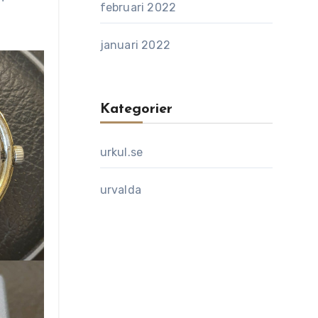
februari 2022
januari 2022
Kategorier
urkul.se
urvalda