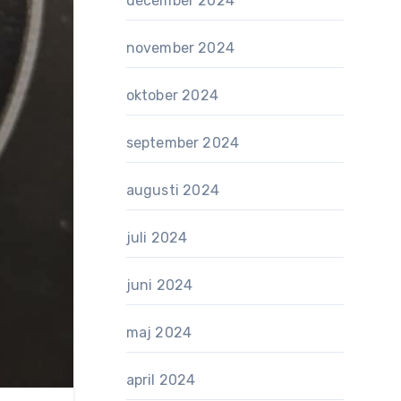
december 2024
november 2024
oktober 2024
september 2024
augusti 2024
juli 2024
juni 2024
maj 2024
april 2024