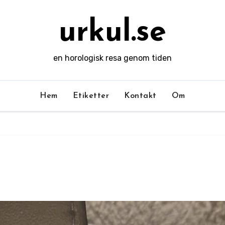
urkul.se
en horologisk resa genom tiden
Hem
Etiketter
Kontakt
Om