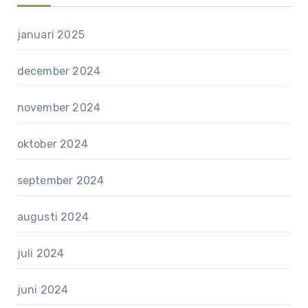
januari 2025
december 2024
november 2024
oktober 2024
september 2024
augusti 2024
juli 2024
juni 2024