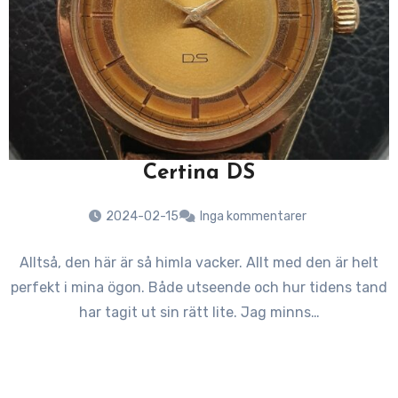
Certina DS
2024-02-15
Inga kommentarer
Alltså, den här är så himla vacker. Allt med den är helt
perfekt i mina ögon. Både utseende och hur tidens tand
har tagit ut sin rätt lite. Jag minns…