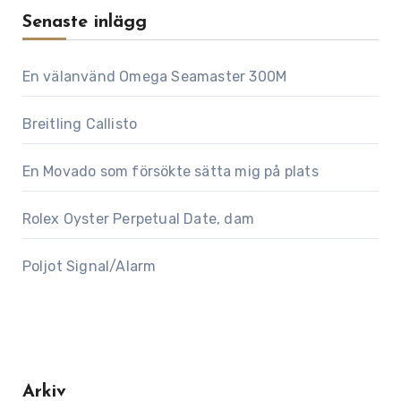
Senaste inlägg
En välanvänd Omega Seamaster 300M
Breitling Callisto
En Movado som försökte sätta mig på plats
Rolex Oyster Perpetual Date, dam
Poljot Signal/Alarm
Arkiv