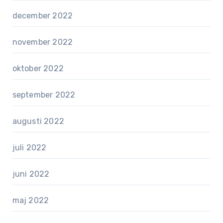
december 2022
november 2022
oktober 2022
september 2022
augusti 2022
juli 2022
juni 2022
maj 2022