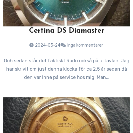
Certina DS Diamaster
2024-05-24
Inga kommentarer
Och sedan står det faktiskt Rado också på urtavlan. Jag
har skrivit om just denna klocka för ca 2,5 år sedan då
den var inne på service hos mig. Men…