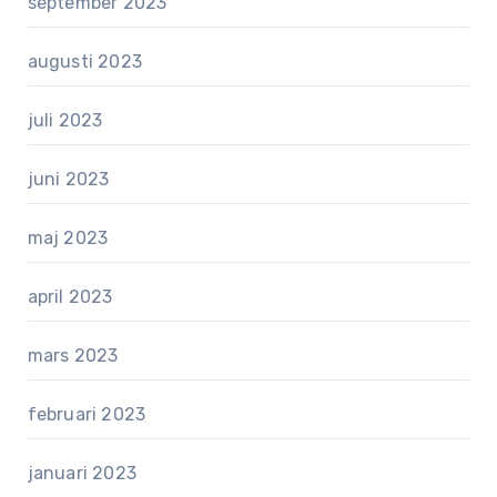
september 2023
augusti 2023
juli 2023
juni 2023
maj 2023
april 2023
mars 2023
februari 2023
januari 2023