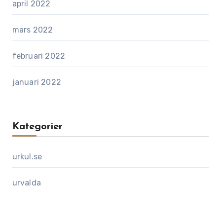
april 2022
mars 2022
februari 2022
januari 2022
Kategorier
urkul.se
urvalda