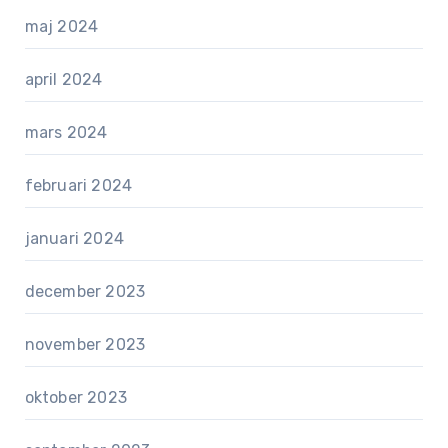
maj 2024
april 2024
mars 2024
februari 2024
januari 2024
december 2023
november 2023
oktober 2023